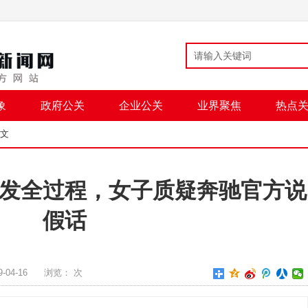
象
政府公关
企业公关
业界聚焦
热点
正文
发全过程，女子质疑奔驰官方说
假话
-04-16
浏览：
次