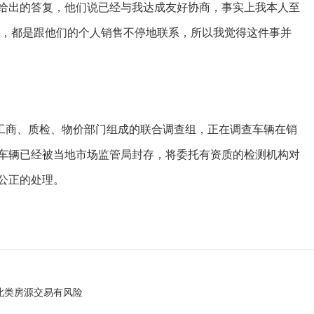
给出的答复，他们说已经与我达成友好协商，事实上我本人至
复，都是跟他们的个人销售不停地联系，所以我觉得这件事并
商、质检、物价部门组成的联合调查组，正在调查车辆在销
车辆已经被当地市场监管局封存，将委托有资质的检测机构对
公正的处理。
：此类房源交易有风险