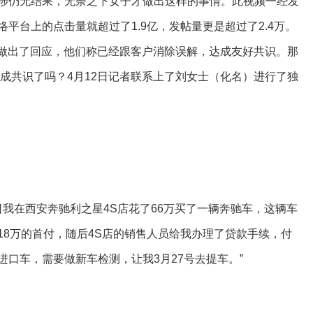
涉仍无结果，无奈之下女子才做出这样的事情。此视频一经发
平台上的点击量就超过了1.9亿，发帖量更是超过了2.4万。
事做出了回应，他们称已经跟客户消除误解，达成友好共识。那
成共识了吗？4月12日记者联系上了刘女士（化名）进行了独
我在西安奔驰利之星4S店花了66万买了一辆奔驰车，这辆车
18万的首付，随后4S店的销售人员给我办理了贷款手续，付
口车，需要做新车检测，让我3月27号去提车。”