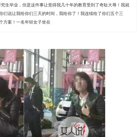
研究生毕业，但是这件事让觉得我几十年的教育受到了奇耻大辱！我就
你们说让我给你们三天的时间，我给你了！我连续给了你们五个三
个方案！一名年轻女子坐在