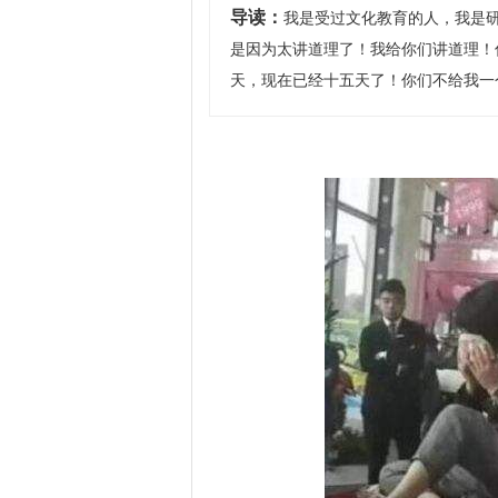
导读：
我是受过文化教育的人，我是
是因为太讲道理了！我给你们讲道理！
天，现在已经十五天了！你们不给我一