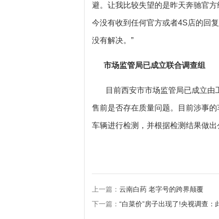
避。让我比较失望的是昨天奔驰官方
今没有收到任何官方或者4S店的回
没有解决。”
市场监管局已成立联合调查组
目前西安市市场监管局已成立由工
售前是否存在质量问题。目前涉事的
车辆进行检测，并根据检测结果做出
上一篇：
云南白药 老字号的跨界颠覆
下一篇：
“白菜价”房子出现了!央视调查